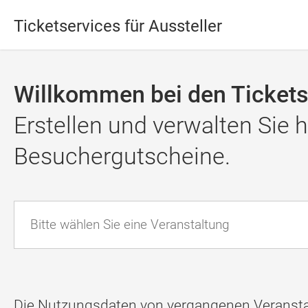
Ticketservices für Aussteller
Willkommen bei den Ticketse
Erstellen und verwalten Sie 
Besuchergutscheine.
Bitte wählen Sie eine Veranstaltung
Die Nutzungsdaten von vergangenen Veransta