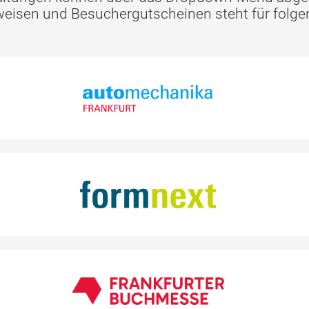
eisen und Besuchergutscheinen steht für folge