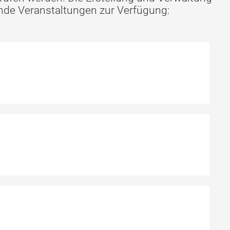
nde Veranstaltungen zur Verfügung: