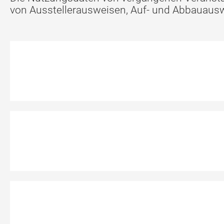
von Ausstellerausweisen, Auf- und Abbauausw